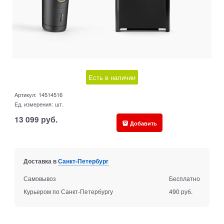
Есть в наличии
Артикул:
14514516
Ед. измерения:
шт.
13 099
руб.
Добавить
Доставка в
Санкт-Петербург
Самовывоз
Бесплатно
Курьером по Санкт-Петербургу
490 руб.