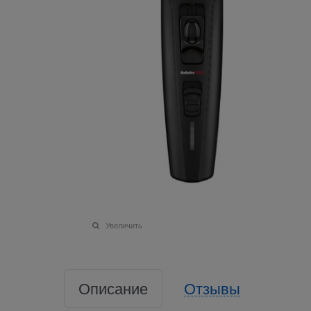
Увеличить
Описание
Отзывы