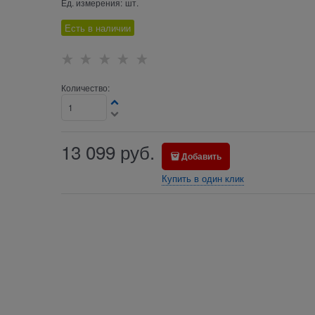
Ед. измерения:
шт.
Есть в наличии
Количество:
13 099
руб.
Добавить
Купить в один клик