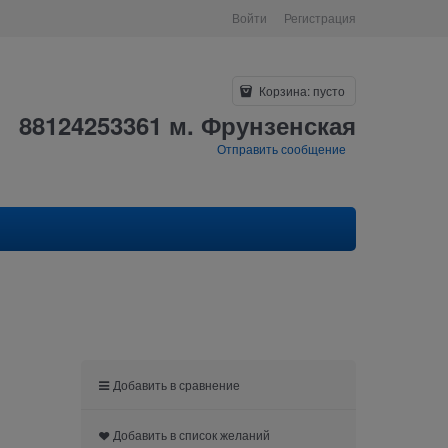
Войти
Регистрация
Корзина:
пусто
88124253361 м. Фрунзенская
Отправить сообщение
Добавить в сравнение
Добавить в список желаний