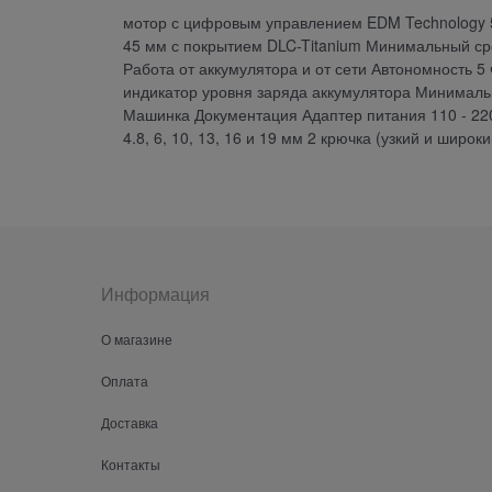
мотор с цифровым управлением EDM Technology 5
45 мм с покрытием DLC-Titanium Минимальный сре
Работа от аккумулятора и от сети Автономность 5
индикатор уровня заряда аккумулятора Минимальн
Машинка Документация Адаптер питания 110 - 220 
4.8, 6, 10, 13, 16 и 19 мм 2 крючка (узкий и шир
Информация
О магазине
Оплата
Доставка
Контакты