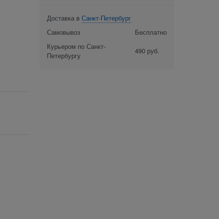
Доставка в
Санкт-Петербург
Самовывоз
Бесплатно
Курьером по Санкт-
490 руб.
Петербургу