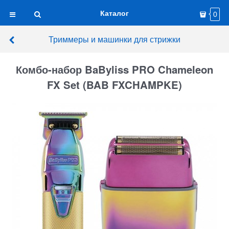
Каталог
0
Триммеры и машинки для стрижки
Комбо-набор BaByliss PRO Chameleon
FX Set (BAB FXCHAMPKE)