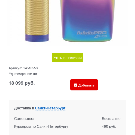
Есть в наличии
Артикул:
14513553
Ед. измерения:
шт.
18 099
руб.
Добавить
Доставка в
Санкт-Петербург
Самовывоз
Бесплатно
Курьером по Санкт-Петербургу
490 руб.