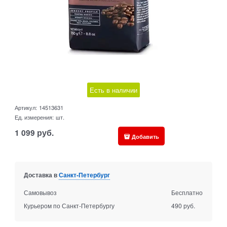
Есть в наличии
Артикул:
14513631
Ед. измерения:
шт.
1 099
руб.
Добавить
Доставка в
Санкт-Петербург
Самовывоз
Бесплатно
Курьером по Санкт-Петербургу
490 руб.