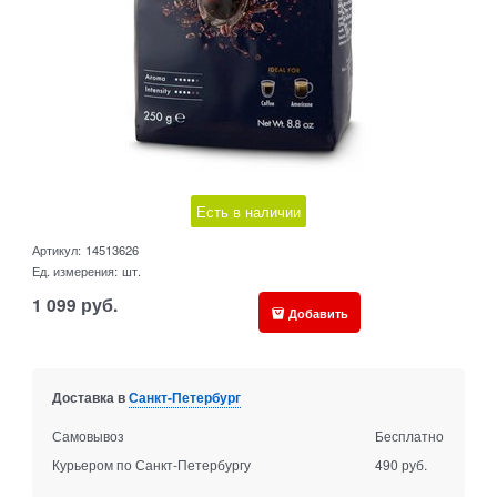
Есть в наличии
Артикул:
14513626
Ед. измерения:
шт.
1 099
руб.
Добавить
Доставка в
Санкт-Петербург
Самовывоз
Бесплатно
Курьером по Санкт-Петербургу
490 руб.