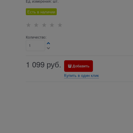
Ед. измерения:
шт.
Есть в наличии
Количество:
1 099
руб.
Добавить
Купить в один клик