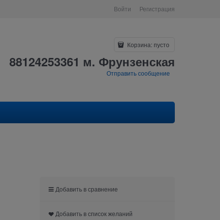
Войти
Регистрация
Корзина:
пусто
88124253361 м. Фрунзенская
Отправить сообщение
Добавить в сравнение
Добавить в список желаний