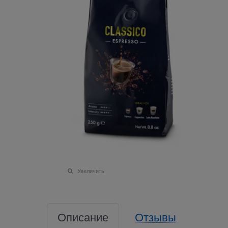
Увеличить
Описание
Отзывы