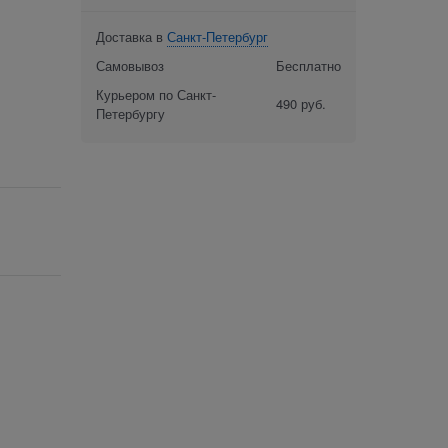
Доставка в
Санкт-Петербург
Самовывоз
Бесплатно
Курьером по Санкт-
490 руб.
Петербургу