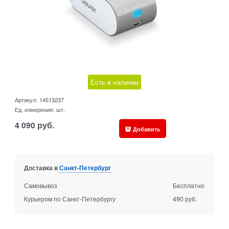
Есть в наличии
Артикул:
14513237
Ед. измерения:
шт.
4 090
руб.
Добавить
Доставка в
Санкт-Петербург
Самовывоз
Бесплатно
Курьером по Санкт-Петербургу
490 руб.