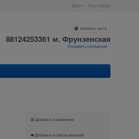
Войти
Регистрация
Корзина:
пусто
88124253361 м. Фрунзенская
Отправить сообщение
Добавить в сравнение
Добавить в список желаний