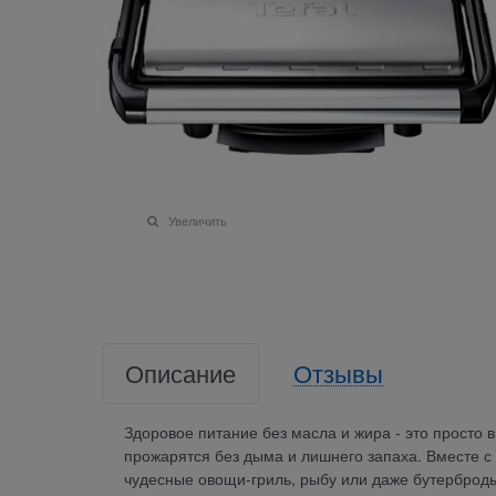
Увеличить
Описание
Отзывы
Здоровое питание без масла и жира - это просто в
прожарятся без дыма и лишнего запаха. Вместе с P
чудесные овощи-гриль, рыбу или даже бутерброды.