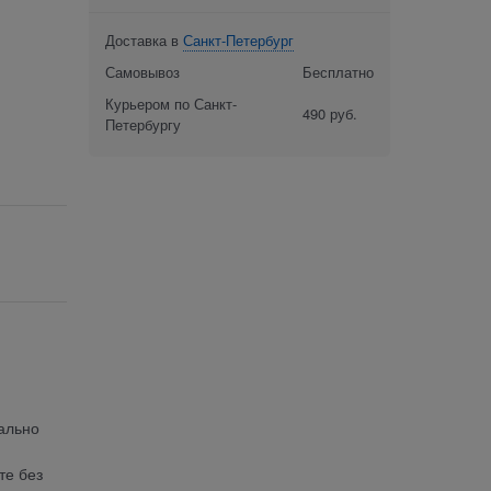
Доставка в
Санкт-Петербург
Самовывоз
Бесплатно
Курьером по Санкт-
490 руб.
Петербургу
еально
те без