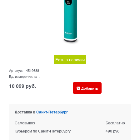
Есть в наличии
Артикул:
14519688
Ед. измерения:
шт.
10 099
руб.
Добавить
Доставка в
Санкт-Петербург
Самовывоз
Бесплатно
Курьером по Санкт-Петербургу
490 руб.