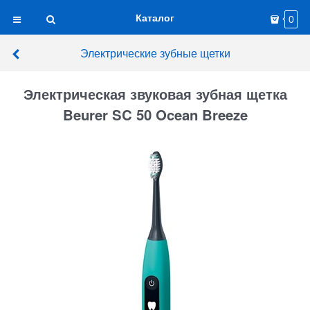
Каталог
0
Электрические зубные щетки
Электрическая звуковая зубная щетка
Beurer SC 50 Ocean Breeze