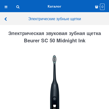
Каталог
0
Электрические зубные щетки
Электрическая звуковая зубная щетка
Beurer SC 50 Midnight Ink