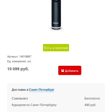
Есть в наличии
Артикул:
14519687
Ед. измерения:
шт.
10 099
руб.
Добавить
Доставка в
Санкт-Петербург
Самовывоз
Бесплатно
Курьером по Санкт-Петербургу
490 руб.