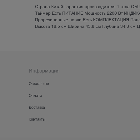
Страна Китай Гарантия производителя 1 года ОБ
Таймер Есть ПИТАНИЕ Мощность 2200 Вт ИНДИКА
Прорезиненные ножки Есть КОМПЛЕКТАЦИЯ Панел
Высота 18.5 см Ширина 45.8 см Глубина 34.3 см 
Информация
О магазине
Оплата
Доставка
Контакты