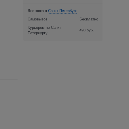
Доставка в
Санкт-Петербург
Самовывоз
Бесплатно
Курьером по Санкт-
490 руб.
Петербургу