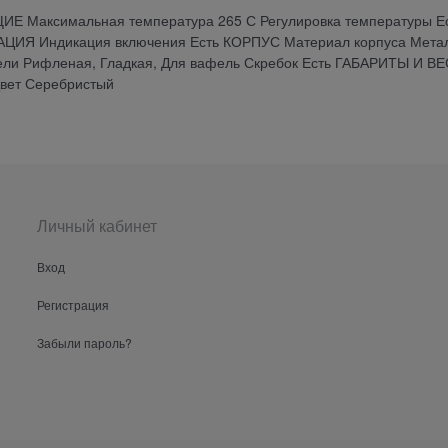
ЩИЕ Максимальная температура 265 С Регулировка температуры Е
ЦИЯ Индикация включения Есть КОРПУС Материал корпуса Мета
и Рифленая, Гладкая, Для вафель Скребок Есть ГАБАРИТЫ И ВЕ
Цвет Серебристый
Личный кабинет
Вход
Регистрация
Забыли пароль?