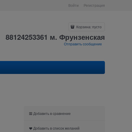
Войти
Регистрация
Корзина:
пусто
88124253361 м. Фрунзенская
Отправить сообщение
Добавить в сравнение
Добавить в список желаний