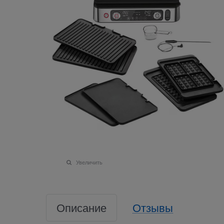
Увеличить
Описание
Отзывы