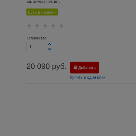
Ед. измерения:
шт.
Есть в наличии
Количество:
20 090
руб.
Добавить
Купить в один клик