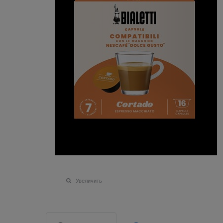
Увеличить