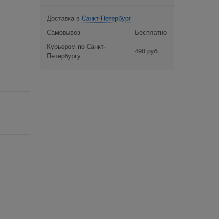
Доставка в
Санкт-Петербург
Самовывоз
Бесплатно
Курьером по Санкт-
490 руб.
Петербургу