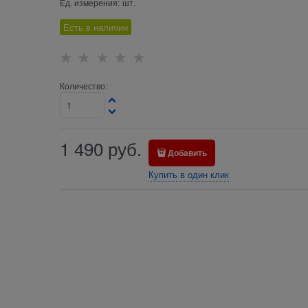
Ед. измерения:
шт.
Есть в наличии
Количество:
1 490
руб.
Добавить
Купить в один клик