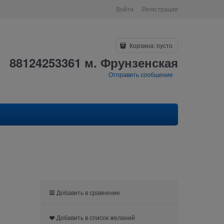
Войти
Регистрация
Корзина:
пусто
88124253361 м. Фрунзенская
Отправить сообщение
Добавить в сравнение
Добавить в список желаний