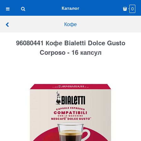
Каталог
0
Кофе
96080441 Кофе Bialetti Dolce Gusto
Corposo - 16 капсул