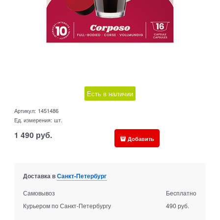
Есть в наличии
Артикул:
1451486
Ед. измерения:
шт.
1 490
руб.
Добавить
Доставка в
Санкт-Петербург
Самовывоз
Бесплатно
Курьером по Санкт-Петербургу
490 руб.