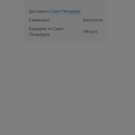
Доставка в
Санкт-Петербург
Самовывоз
Бесплатно
Курьером по Санкт-
490 руб.
Петербургу