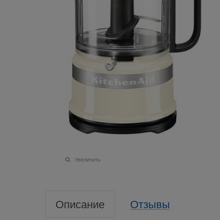
Увеличить
Описание
Отзывы