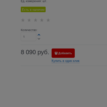
Ед. измерения:
шт.
Есть в наличии
Количество:
8 090
руб.
Добавить
Купить в один клик