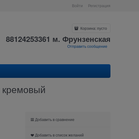
Войти
Регистрация
Корзина:
пусто
88124253361 м. Фрунзенская
Отправить сообщение
л кремовый
Добавить в сравнение
Добавить в список желаний