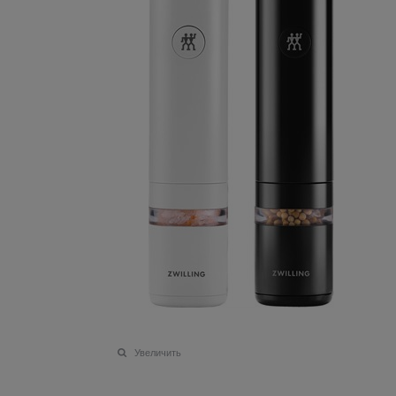
Увеличить