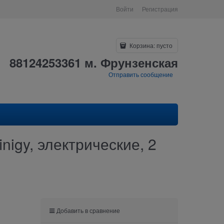
Войти
Регистрация
Корзина:
пусто
88124253361 м. Фрунзенская
Отправить сообщение
igy, электрические, 2
Добавить в сравнение