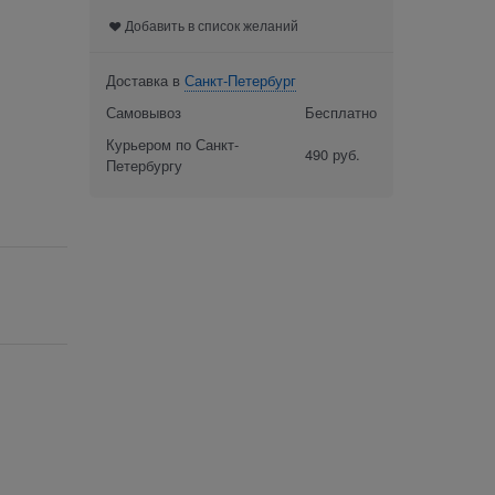
Добавить в список желаний
Доставка в
Санкт-Петербург
Самовывоз
Бесплатно
Курьером по Санкт-
490 руб.
Петербургу