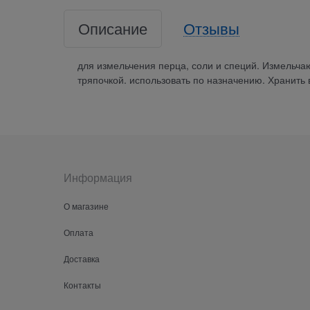
Описание
Отзывы
для измельчения перца, соли и специй. Измельча
тряпочкой. использовать по назначению. Хранить
Информация
О магазине
Оплата
Доставка
Контакты