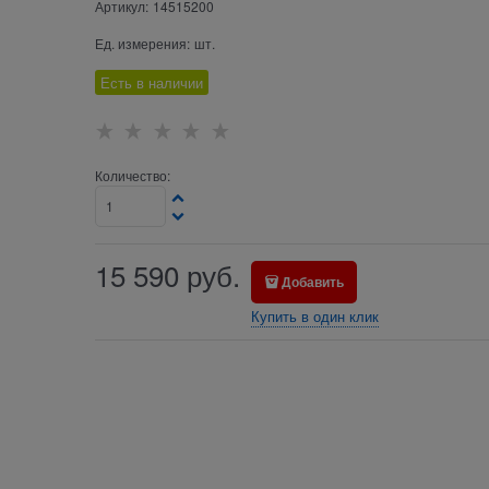
Артикул:
14515200
Ед. измерения:
шт.
Есть в наличии
Количество:
15 590
руб.
Добавить
Купить в один клик